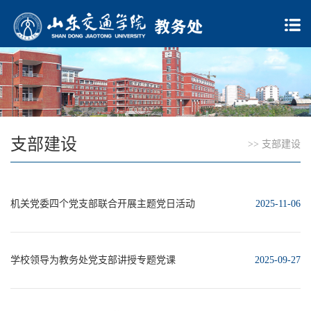
支部建设
>>
支部建设
机关党委四个党支部联合开展主题党日活动
2025-11-06
学校领导为教务处党支部讲授专题党课
2025-09-27