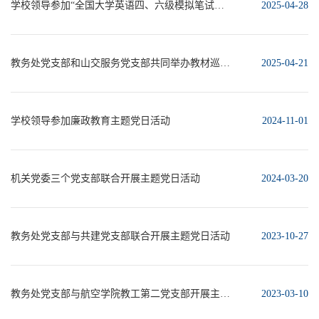
学校领导参加“全国大学英语四、六级模拟笔试志愿服务”主题党日活动
2025-04-28
教务处党支部和山交服务党支部共同举办教材巡展活动
2025-04-21
学校领导参加廉政教育主题党日活动
2024-11-01
机关党委三个党支部联合开展主题党日活动
2024-03-20
教务处党支部与共建党支部联合开展主题党日活动
2023-10-27
教务处党支部与航空学院教工第二党支部开展主题党日活动
2023-03-10