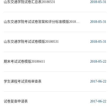
山东交通学院试卷汇总表20180531
2018-05-31
山东交通学院考试试卷答案和评分标准模版20180531
2018-05-31
山东交通学院考试试卷模版20180531
2018-05-31
期末考试试卷模版20180411
2018-05-22
学生课程考试资格审查表
2017-06-22
试卷复查申请表
2017-06-22