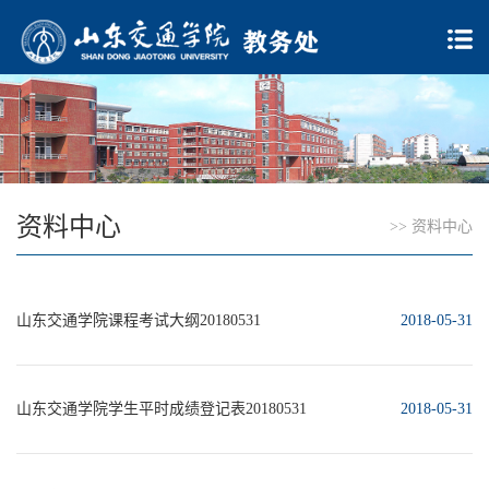
资料中心
>>
资料中心
山东交通学院课程考试大纲20180531
2018-05-31
山东交通学院学生平时成绩登记表20180531
2018-05-31