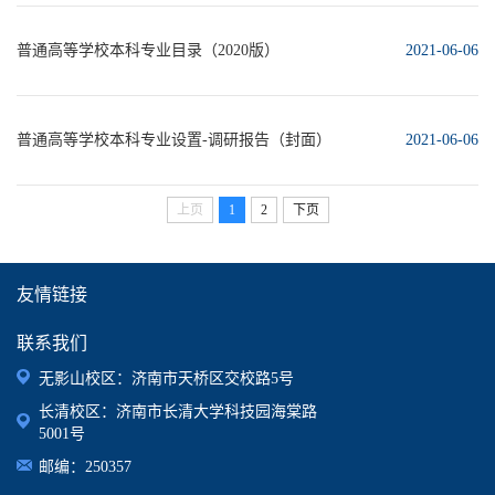
普通高等学校本科专业目录（2020版）
2021-06-06
普通高等学校本科专业设置-调研报告（封面）
2021-06-06
上页
1
2
下页
友情链接
联系我们
无影山校区：济南市天桥区交校路5号
长清校区：济南市长清大学科技园海棠路
5001号
邮编：250357