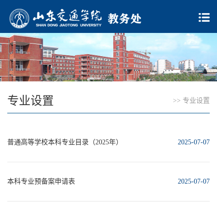
专业设置
>>
专业设置
普通高等学校本科专业目录（2025年）
2025-07-07
本科专业预备案申请表
2025-07-07