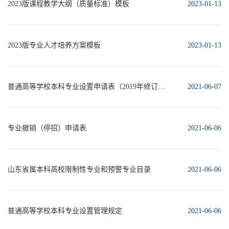
2023版课程教学大纲（质量标准）模板
2023-01-13
2023版专业人才培养方案模板
2023-01-13
普通高等学校本科专业设置申请表（2019年修订版）
2021-06-07
专业撤销（停招）申请表
2021-06-06
山东省属本科高校限制性专业和预警专业目录
2021-06-06
普通高等学校本科专业设置管理规定
2021-06-06