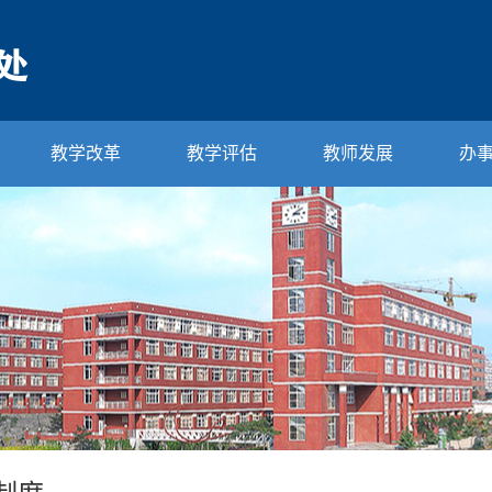
教学改革
教学评估
教师发展
办