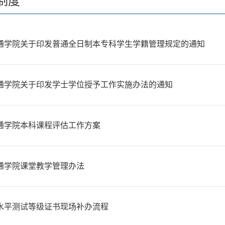
制度
通学院关于印发普通全日制本专科学生学籍管理规定的通知
通学院关于印发学士学位授予工作实施办法的通知
通学院本科课程评估工作方案
通学院课堂教学管理办法
水平测试等级证书现场补办流程