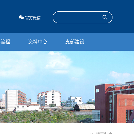
官方微信
事流程
资料中心
支部建设