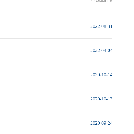
>>
规章制度
2022-08-31
2022-03-04
2020-10-14
2020-10-13
2020-09-24