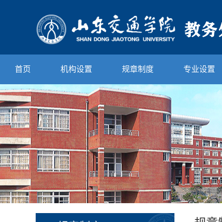
首页
机构设置
规章制度
专业设置