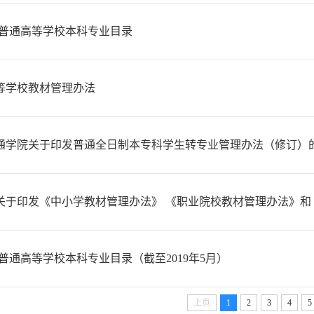
年-普通高等学校本科专业目录
等学校教材管理办法
通学院关于印发普通全日制本专科学生转专业管理办法（修订）
关于印发《中小学教材管理办法》 《职业院校教材管理办法》和
年-普通高等学校本科专业目录（截至2019年5月）
上页
1
2
3
4
5