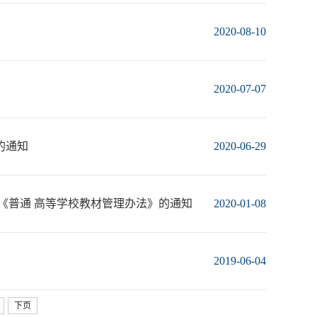
2020-08-10
2020-07-07
的通知
2020-06-29
《普通 高等学校教材管理办法》的通知
2020-01-08
2019-06-04
下页